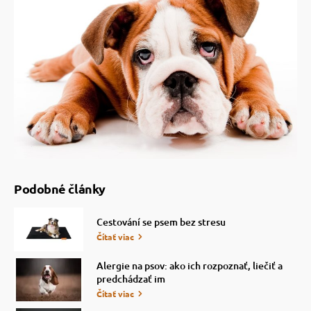
Podobné články
Cestování se psem bez stresu
Čítať viac
Alergie na psov: ako ich rozpoznať, liečiť a
predchádzať im
Čítať viac