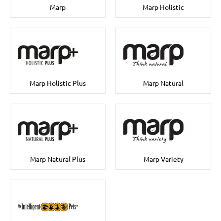
Marp
Marp Holistic
Marp Holistic Plus
Marp Natural
Marp Natural Plus
Marp Variety