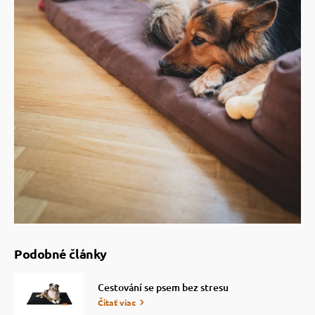
Podobné články
Cestování se psem bez stresu
Čítať viac