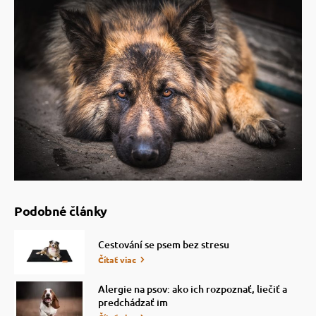
Podobné články
Cestování se psem bez stresu
Čítať viac
Alergie na psov: ako ich rozpoznať, liečiť a
predchádzať im