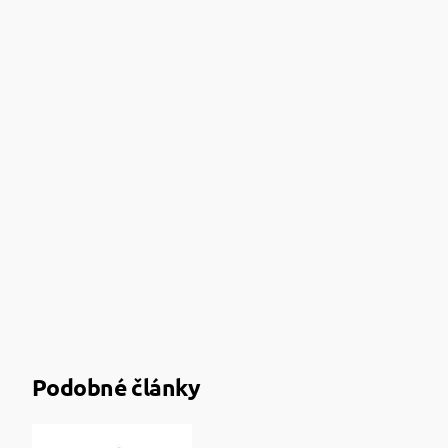
Podobné články