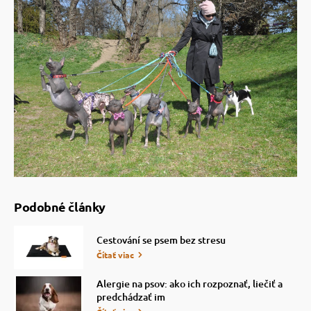
Podobné články
Cestování se psem bez stresu
Čítať viac
Alergie na psov: ako ich rozpoznať, liečiť a
predchádzať im