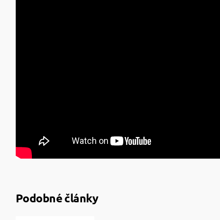
Podobné články