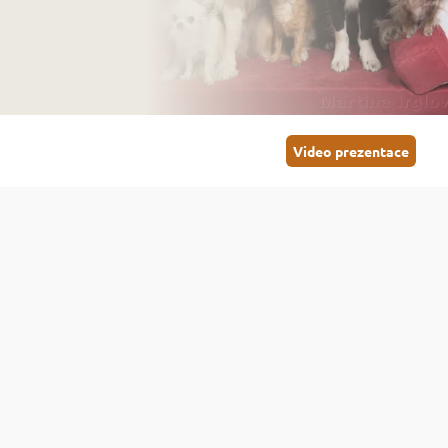
Video prezentace