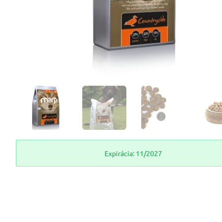
Expirácia: 11/2027