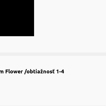
m Flower /obtiažnosť 1-4