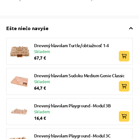
Ešte niečo navyše
Drevený hlavolam Turtle/obtiažnosť 1-4
Skladem
67,7 €
Drevený hlavolam Sudoku Medium Genie Classic
Skladem
64,7 €
Drevený hlavolam Playground - Modul 3B
Skladem
16,4 €
Drevený hlavolam Playground - Modul 3C