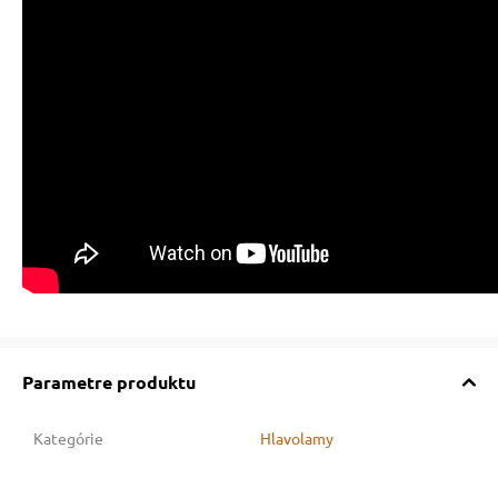
Parametre produktu
Kategórie
Hlavolamy