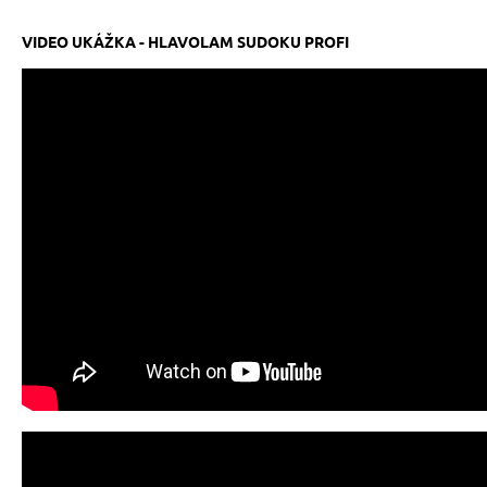
VIDEO UKÁŽKA - HLAVOLAM SUDOKU PROFI