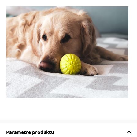
Parametre produktu