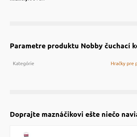
Parametre produktu
Nobby čuchací k
Kategórie
Hračky pre 
Doprajte maznáčikovi ešte niečo navi