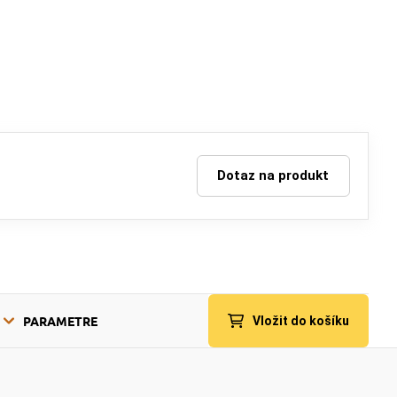
Dotaz na produkt
PARAMETRE
Vložit do košíku