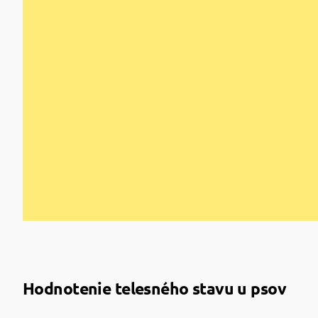
Hodnotenie telesného stavu u psov