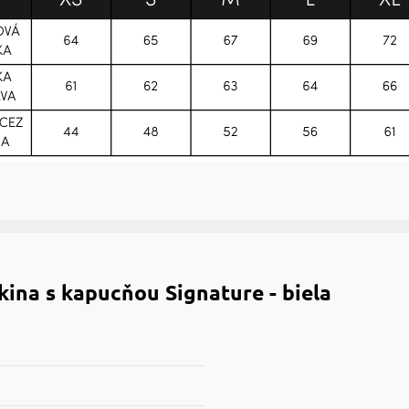
ina s kapucňou Signature - biela