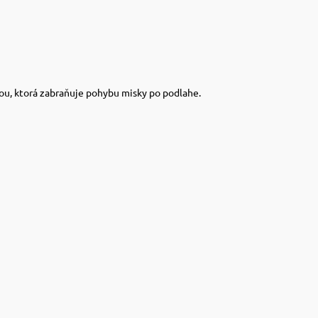
ou, ktorá zabraňuje pohybu misky po podlahe.