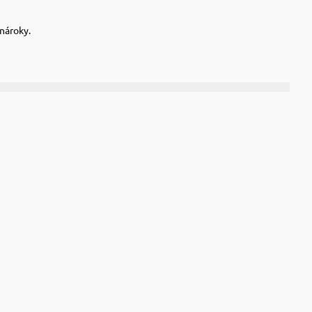
 nároky.