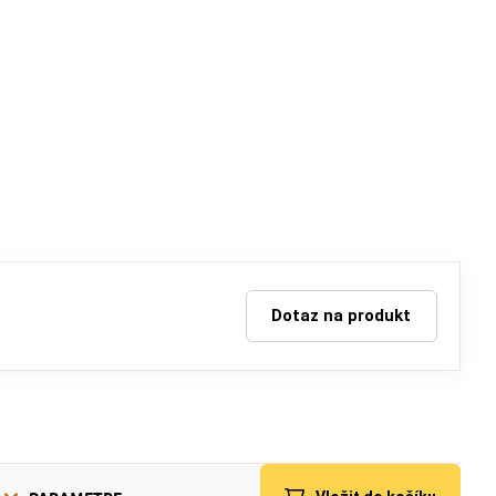
Dotaz na produkt