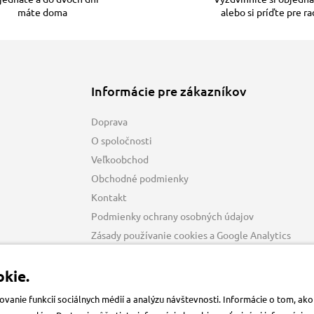
máte doma
alebo si príďte pre r
Informácie pre zákazníkov
Doprava
O spoločnosti
Veľkoobchod
Obchodné podmienky
Kontakt
Podmienky ochrany osobných údajov
Zásady používanie cookies a Google Analytics
kie.
anie funkcií sociálnych médií a analýzu návštevnosti. Informácie o tom, a