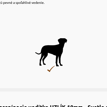
jú pevné a spoľahlivé vedenie.