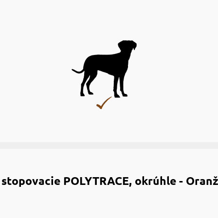
stopovacie POLYTRACE, okrúhle - Oran