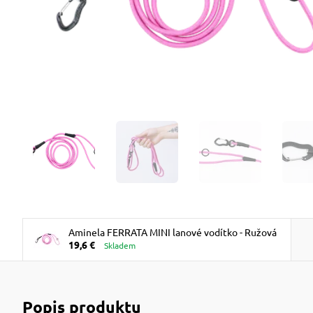
Aminela FERRATA MINI lanové vodítko - Ružová
19,6 €
Skladem
Popis produktu