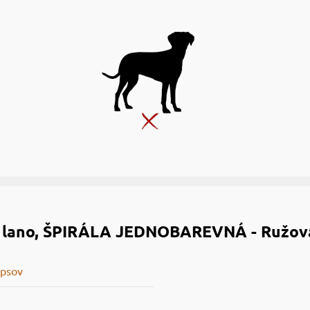
 lano, ŠPIRÁLA JEDNOBAREVNÁ - Ružov
 psov