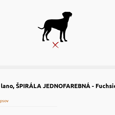
 lano, ŠPIRÁLA JEDNOFAREBNÁ - Fuchsi
 psov