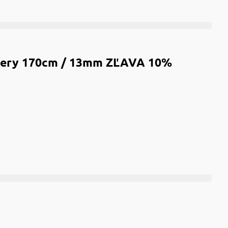
every 170cm / 13mm ZĽAVA 10%