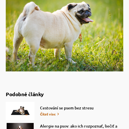
Podobné články
Cestování se psem bez stresu
Čítať viac
Alergie na psov: ako ich rozpoznať, liečiť a