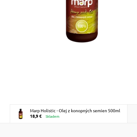
Marp Holistic - Olej z konopných semien 500ml
18,9 €
Skladem