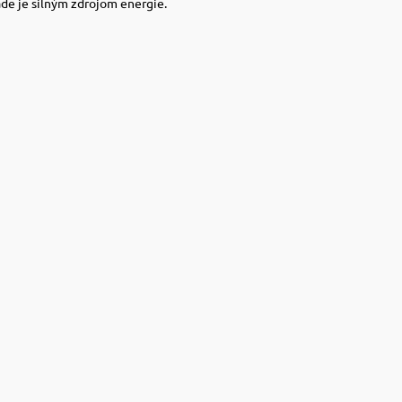
de je silným zdrojom energie.