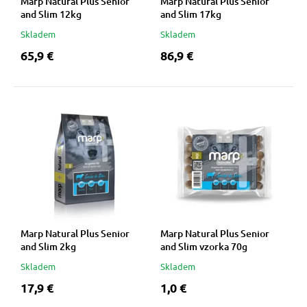
Marp Natural Plus Senior
Marp Natural Plus Senior
and Slim 12kg
and Slim 17kg
Skladem
Skladem
65,9 €
86,9 €
Marp Natural Plus Senior
Marp Natural Plus Senior
and Slim 2kg
and Slim vzorka 70g
Skladem
Skladem
17,9 €
1,0 €