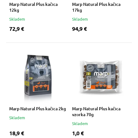
Marp Natural Plus kačica
Marp Natural Plus kačica
12kg
17kg
Skladem
Skladem
72,9 €
94,9 €
Marp Natural Plus kačica 2kg
Marp Natural Plus kačica
vzorka 70g
Skladem
Skladem
18,9 €
1,0 €