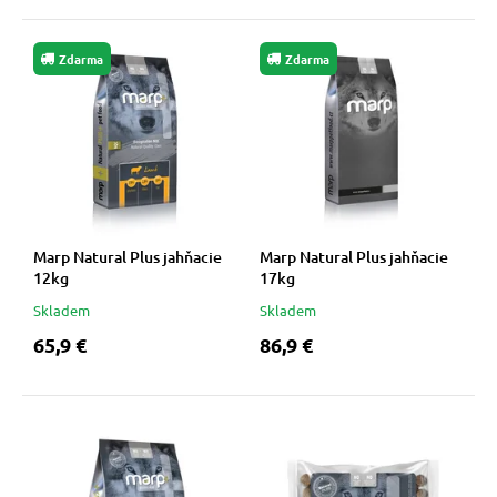
Zdarma
Zdarma
Marp Natural Plus jahňacie
Marp Natural Plus jahňacie
12kg
17kg
Skladem
Skladem
65,9 €
86,9 €