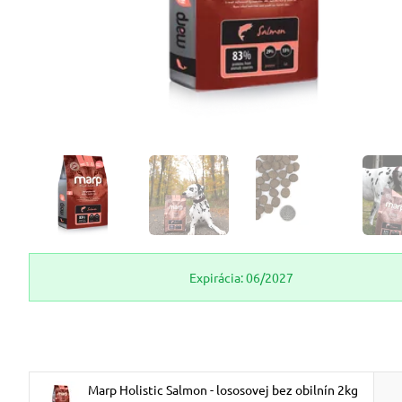
Expirácia: 06/2027
Marp Holistic Salmon - lososovej bez obilnín 2kg