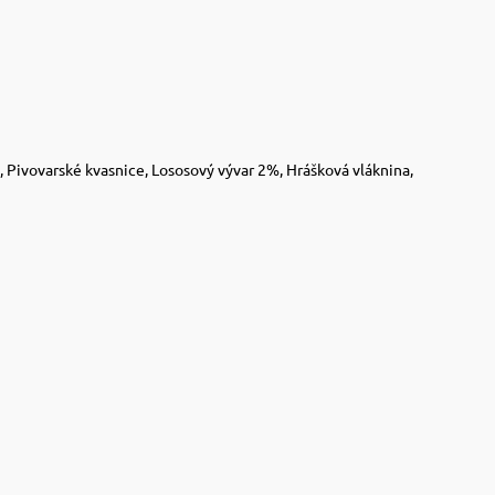
 Pivovarské kvasnice, Lososový vývar 2%, Hrášková vláknina,