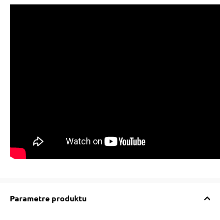
Parametre produktu