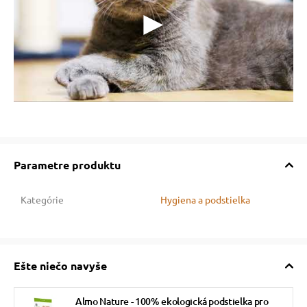
Parametre produktu
Kategórie
Hygiena a podstielka
Ešte niečo navyše
Almo Nature - 100% ekologická podstielka pro