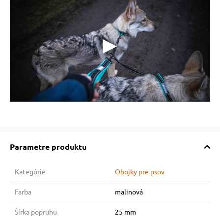
Parametre produktu
Kategórie
Obojky pre psov
Farba
malinová
Šírka popruhu
25 mm