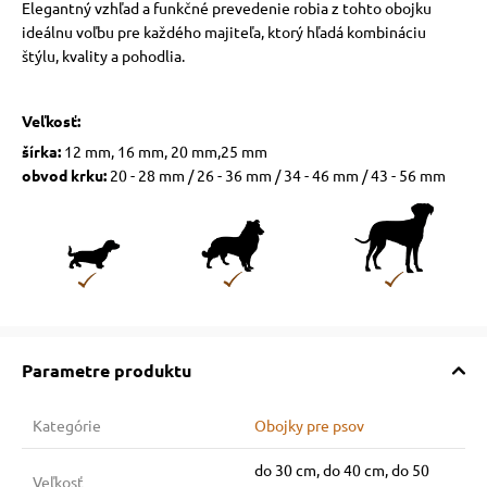
Elegantný vzhľad a funkčné prevedenie robia z tohto obojku
ideálnu voľbu pre každého majiteľa, ktorý hľadá kombináciu
štýlu, kvality a pohodlia.
Veľkosť:
šírka:
12 mm, 16 mm, 20 mm,25 mm
obvod krku:
20 - 28 mm / 26 - 36 mm / 34 - 46 mm / 43 - 56 mm
Parametre produktu
Kategórie
Obojky pre psov
do 30 cm, do 40 cm, do 50
Veľkosť