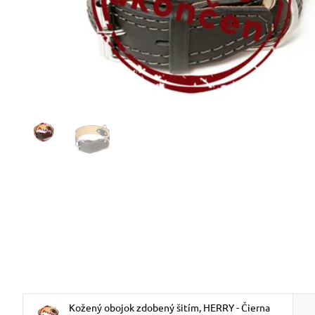
Kožený obojok zdobený šitím, HERRY - Čierna