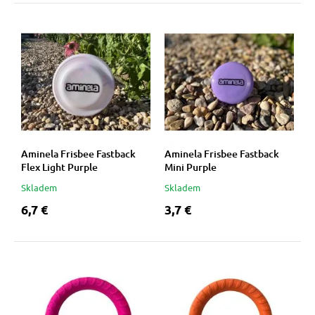
Aminela Frisbee Fastback
Aminela Frisbee Fastback
Flex Light Purple
Mini Purple
Skladem
Skladem
6,7 €
3,7 €