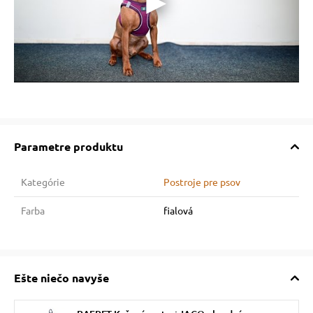
Parametre produktu
Kategórie
Postroje pre psov
Farba
fialová
Ešte niečo navyše