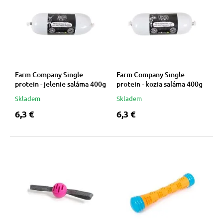
Farm Company Single
Farm Company Single
protein - jelenie saláma 400g
protein - kozia saláma 400g
Skladem
Skladem
6,3 €
6,3 €