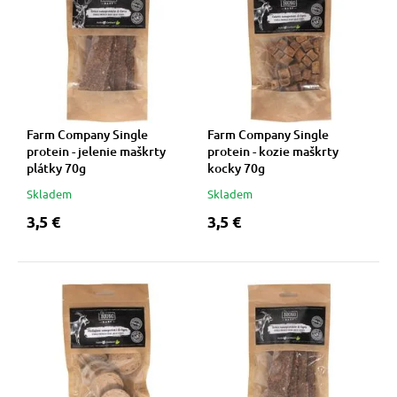
Farm Company Single
Farm Company Single
protein - jelenie maškrty
protein - kozie maškrty
plátky 70g
kocky 70g
Skladem
Skladem
3,5 €
3,5 €