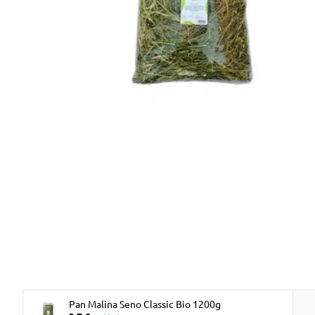
Pan Malina Seno Classic Bio 1200g