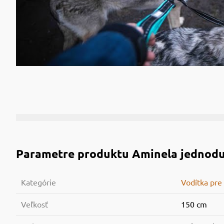
Parametre produktu
Aminela jednodu
Kategórie
Vodítka pre
Veľkosť
150 cm