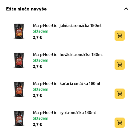
Ešte niečo navyše
Marp Holistic - jahňacia omáčka 180ml
Skladem
2,7 €
Marp Holistic - hovädzia omáčka 180ml
Skladem
2,7 €
Marp Holistic - kačacia omáčka 180ml
Skladem
2,7 €
Marp Holistic - rybia omáčka 180ml
Skladem
2,7 €