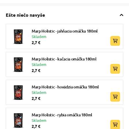
Ešte niečo navyše
Marp Holistic - jahňacia omáčka 180ml
Skladem
2,7 €
Marp Holistic - kačacia omáčka 180ml
Skladem
2,7 €
Marp Holistic - hovädzia omáčka 180ml
Skladem
2,7 €
Marp Holistic - rybia omáčka 180ml
Skladem
2,7 €