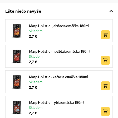
Ešte niečo navyše
Marp Holistic - jahňacia omáčka 180ml
Skladem
2,7 €
Marp Holistic - hovädzia omáčka 180ml
Skladem
2,7 €
Marp Holistic - kačacia omáčka 180ml
Skladem
2,7 €
Marp Holistic - rybia omáčka 180ml
Skladem
2,7 €