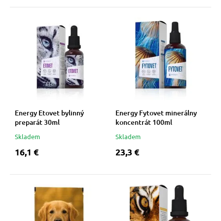
Energy Etovet bylinný
Energy Fytovet minerálny
preparát 30ml
koncentrát 100ml
Skladem
Skladem
16,1 €
23,3 €