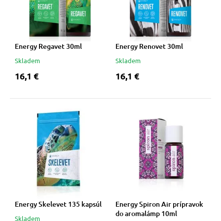
Energy Regavet 30ml
Energy Renovet 30ml
Skladem
Skladem
16,1 €
16,1 €
Energy Skelevet 135 kapsúl
Energy Spiron Air prípravok
do aromalámp 10ml
Skladem