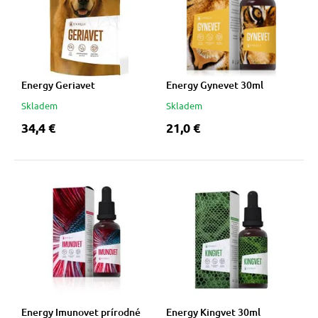
Energy Geriavet
Energy Gynevet 30ml
Skladem
Skladem
34,4 €
21,0 €
Energy Imunovet prírodné
Energy Kingvet 30ml