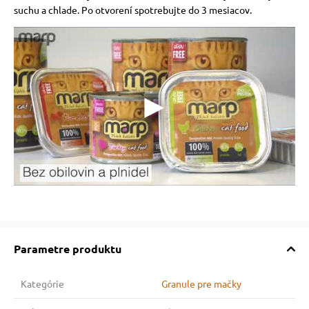
suchu a chlade. Po otvorení spotrebujte do 3 mesiacov.
Parametre produktu
Kategórie
Granule pre mačky