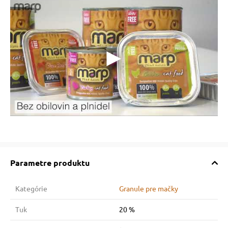
Parametre produktu
Kategórie
Granule pre mačky
Tuk
20 %