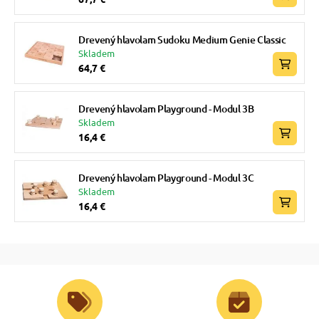
Drevený hlavolam Sudoku Medium Genie Classic
Skladem
64,7 €
Drevený hlavolam Playground - Modul 3B
Skladem
16,4 €
Drevený hlavolam Playground - Modul 3C
Skladem
16,4 €