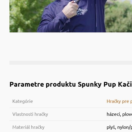
Parametre produktu
Spunky Pup Kači
Kategórie
Hračky pre 
Vlastnosti hračky
házecí, plov
Materiál hračky
plyš, nylon/