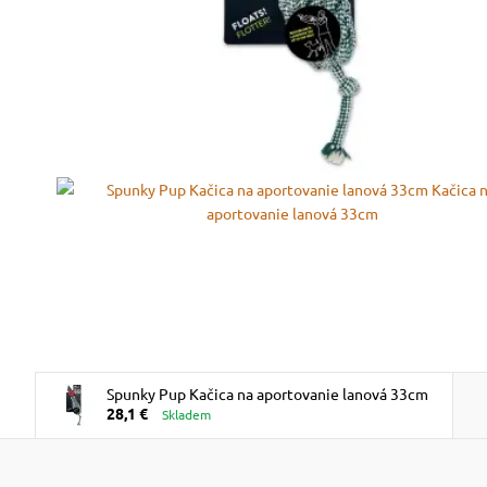
Spunky Pup Kačica na aportovanie lanová 33cm
28,1 €
Skladem