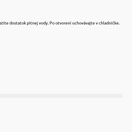
tite dostatok pitnej vody. Po otvorení uchovávajte v chladničke.