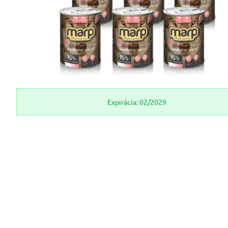
Expirácia: 02/2029