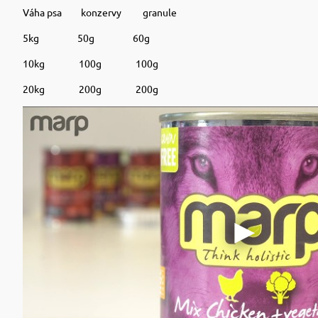
Váha psa konzervy granule
5kg 50g 60g
10kg 100g 100g
20kg 200g 200g